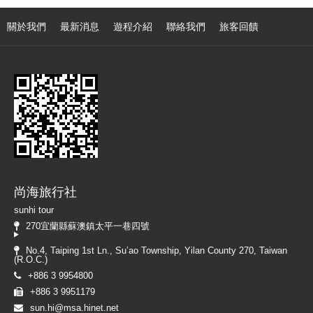
關於我們
最新消息
遊程介紹
聯絡我們
旅客回饋
尚海旅行社
sunhi tour
270宜蘭縣蘇澳鎮太平一巷四號
No.4, Taiping 1st Ln., Su’ao Township, Yilan County 270, Taiwan
(R.O.C.)
+886 3 9954800
+886 3 9951179
sun.hi@msa.hinet.net