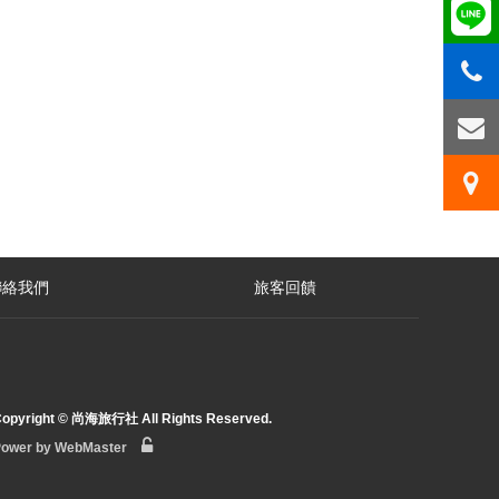
聯絡我們
旅客回饋
opyright © 尚海旅行社 All Rights Reserved.
ower by WebMaster