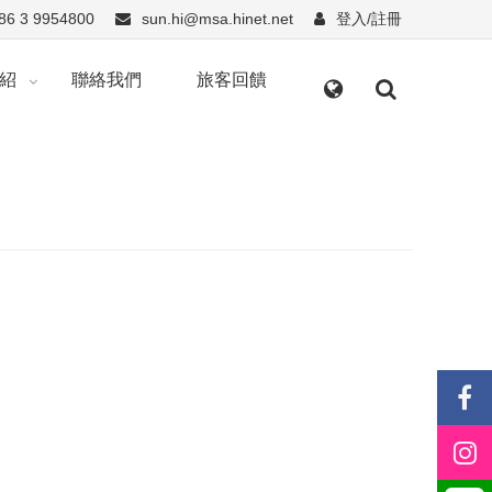
86 3 9954800
sun.hi@msa.hinet.net
登入/註冊
紹
聯絡我們
旅客回饋