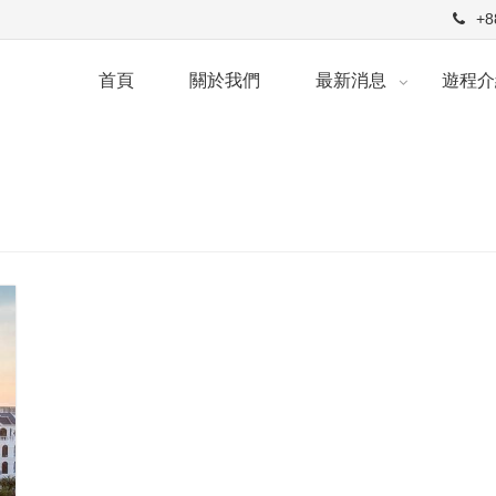
+8
首頁
關於我們
最新消息
遊程介