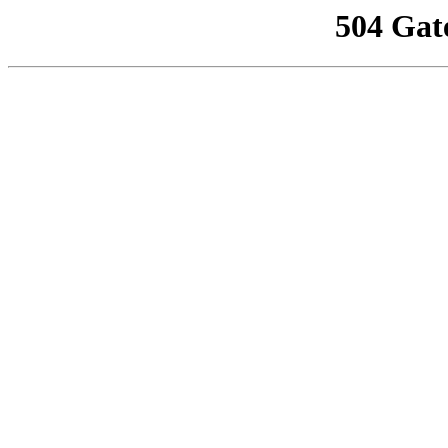
504 Gat