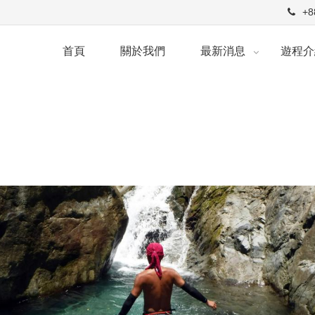
+8
首頁
關於我們
最新消息
遊程介