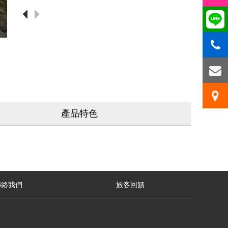
產品特色
聯絡我們
旅客回饋