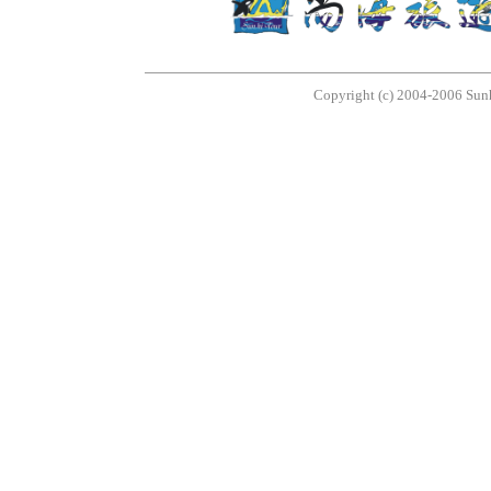
Copyright (c) 2004-2006 Sunhi